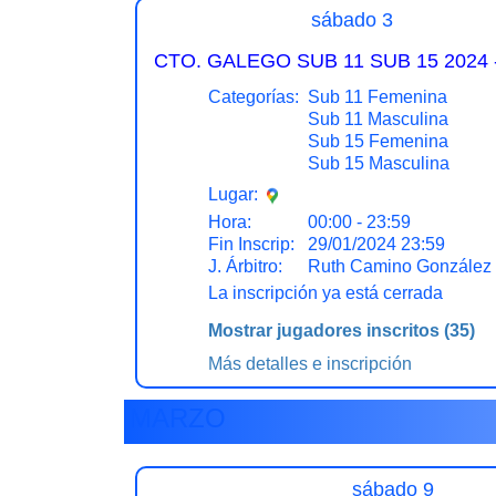
sábado 3
CTO. GALEGO SUB 11 SUB 15 2024 
Categorías:
Sub 11 Femenina
Sub 11 Masculina
Sub 15 Femenina
Sub 15 Masculina
Lugar:
Hora:
00:00 - 23:59
Fin Inscrip:
29/01/2024 23:59
J. Árbitro:
Ruth Camino González
La inscripción ya está cerrada
Mostrar jugadores inscritos
(35)
Más detalles e inscripción
MARZO
sábado 9