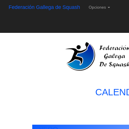
Federación Gallega de Squash
Opciones
CALEND