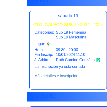
ENERO
sábado 13
CTO. GALEGO SUB 19 2024 - 2024
Categorías:
Sub 19 Femenina
Sub 19 Masculina
Lugar:
Hora:
09:30 - 20:00
Fin Inscrip:
10/01/2024 11:10
J. Árbitro:
Ruth Camino González
La inscripción ya está cerrada
Más detalles e inscripción
FEBRERO