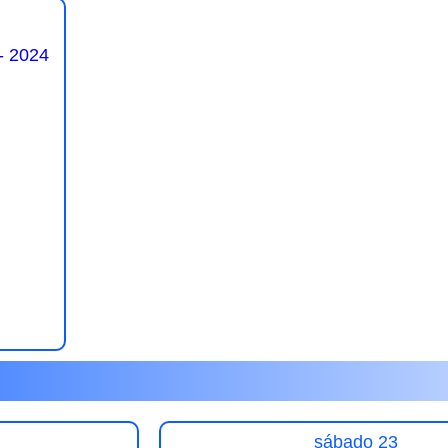
- 2024
sábado 23