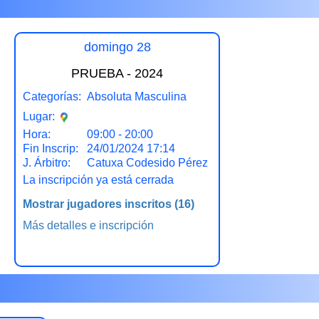
domingo 28
PRUEBA - 2024
Categorías:
Absoluta Masculina
Lugar:
Hora:
09:00 - 20:00
Fin Inscrip:
24/01/2024 17:14
J. Árbitro:
Catuxa Codesido Pérez
La inscripción ya está cerrada
Mostrar jugadores inscritos
(16)
Más detalles e inscripción