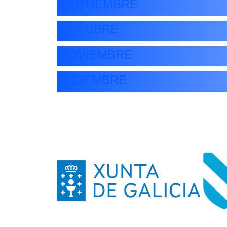
SEPTIEMBRE
OCTUBRE
NOVIEMBRE
DICIEMBRE